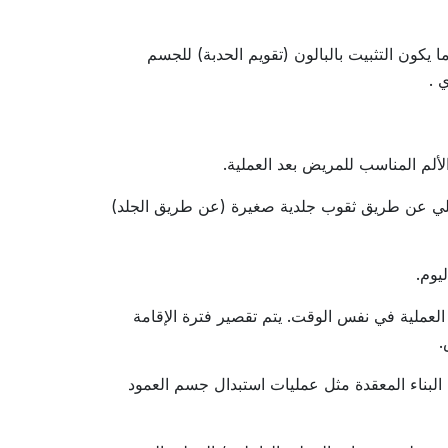
كون التثبيت بالبالون (تقويم الحدبة) للجسم
 .
ألم المناسب للمريض بعد العملية.
داخلي عن طريق ثقوب جلدية صغيرة (عن طريق الجلد)
يوم.
العملية في نفس الوقت. يتم تقصير فترة الإقامة
.
 البناء المعقدة مثل عمليات استبدال جسم العمود