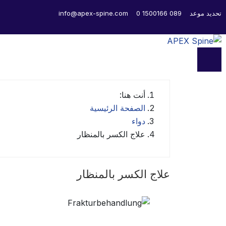
تحديد موعد
089 1500166 0
info@apex-spine.com
أنت هنا:
الصفحة الرئيسية
دواء
علاج الكسر بالمنظار
علاج الكسر بالمنظار