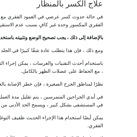
علاج الكسر بالمنظار
في حالة حدوث كسر عرضي في العمود الفقري مع انخفا
الفقري المكسور وحده غير كافٍ بسبب عدم الاستقرار
بالإضافة إلى ذلك ، يجب تصحيح الوضع وتثبيته باستخد
ومع ذلك ، فإن هذا يتطلب عادة شقًا كبيرًا في الجل
باستخدام أحدث التقنيات والغرسات ، يمكن إجراء ال
، مع الحفاظ على عضلات الظهر بالكامل.
نظرًا لمناطق الجرح الصغيرة ، فإن خطر الإصابة بال
في أيدي الجراحين المتمرسين ، يتم تقليل مدة العملي
في المستشفى بشكل كبير ، ويسمح الحد الأدنى من ال
يمكن أيضًا استخدام هذا الإجراء الحديث طفيف التوغ
الفقري.