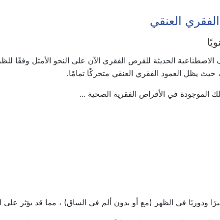
لفقري العنقي
الاصطناعية الحديثة للقرص الفقري الآن على النحو الأمثل وفقًا للظ
 حيث يظل العمود الفقري العنقي متحركًا تمامًا.
 الموجودة في الأقراص الفقرية الصحية ...
ا ودوريًا في الظهر (مع أو بدون ألم في الساق) ، مما قد يؤثر على الح