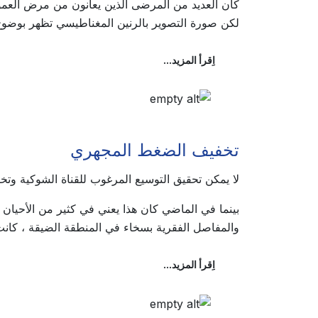
كان العديد من المرضى الذين يعانون من مرض العمود
لكن صورة التصوير بالرنين المغناطيسي تظهر بوضوح 
اِقرأ المزيد...
تخفيف الضغط المجهري
لا يمكن تحقيق التوسيع المرغوب للقناة الشوكية وتخ
بينما في الماضي كان هذا يعني في كثير من الأحيان 
والمفاصل الفقرية بسخاء في المنطقة الضيقة ، كانت 
اِقرأ المزيد...