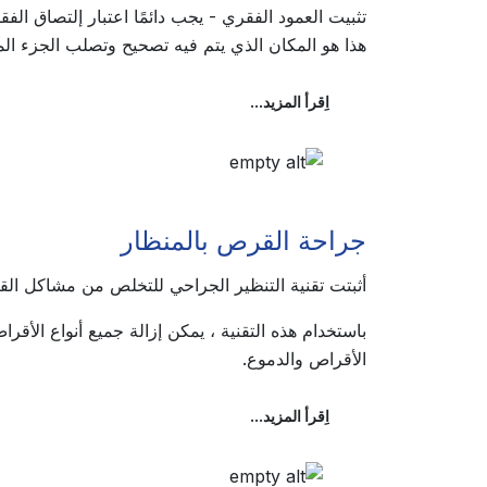
تثبيت العمود الفقري - يجب دائمًا اعتبار إلتصاق الفقار
هذا هو المكان الذي يتم فيه تصحيح وتصلب الجزء ا
اِقرأ المزيد...
جراحة القرص بالمنظار
أثبتت تقنية التنظير الجراحي للتخلص من مشاكل الق
باستخدام هذه التقنية ، يمكن إزالة جميع أنواع الأقر
الأقراص والدموع.
اِقرأ المزيد...