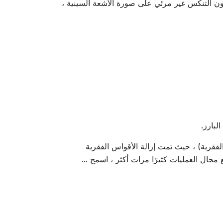
ون التنكس غير مرئي على صورة الأشعة السينية ،
لبارز.
لفقرية) ، حيث تمت إزالة الأقواس الفقرية
جال العمليات كثيرًا مرات أكثر ، اسمح ...