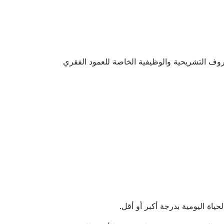
روف التشريحية والوظيفية الخاصة للعمود الفقري
ياة اليومية بدرجة أكبر أو أقل.