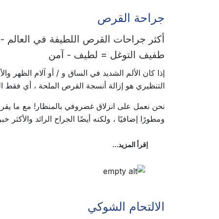
جراحة القرص
أكثر جراحات القرص اللطيفة في العالم -
طفيف التوغل = لطيف - آمن
إذا كان الألم الشديد في الساق و / أو آلام الظهر 
التنظيري هو إزالة أنسجة القرص الملحة ، أي فقط ا
نحن نعمل على انزلاق غضروفي بالمنظار! مع ما يق
ومطورًا إضافيًا ، ولكنه أيضًا الجراح الرائد والأكثر
اِقرأ المزيد...
الالتحام الشوكي