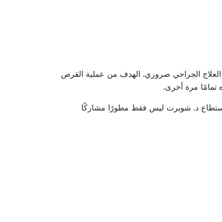
إن العلاج الجراحي ضروري. الهدف من عملية القرص
تمامًا مرة أخرى.
ستطاع د. شوبرت ليس فقط مطورًا مشاركًا