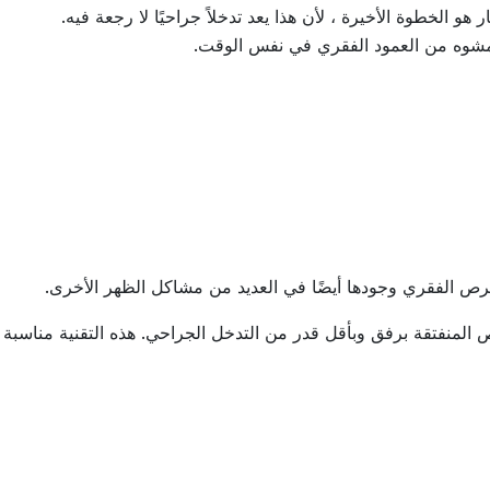
 هو الخطوة الأخيرة ، لأن هذا يعد تدخلاً جراحيًا لا رجعة فيه.
لمشوه من العمود الفقري في نفس الوقت.
رص الفقري وجودها أيضًا في العديد من مشاكل الظهر الأخرى.
اص المنفتقة برفق وبأقل قدر من التدخل الجراحي. هذه التقنية مناسبة أ