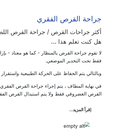
جراحة القرص الفقري
أكثر جراحات القرص / جراحة القرص اللطي
هل كنت تعلم هذا ...
لا تقوم جراحة القرص بالمنظار - كما هو معتاد - ب
فقط تحت التخدير الموضعي.
وبالتالي يتم الحفاظ على الحركة الطبيعية واستقرار 
في نهاية المطاف ، يتم إجراء جراحة القرص الفقري
القرص الغضروفي فقط ولا يتم استبدال القرص الفق
اِقرأ المزيد...