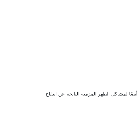
يضًا لمشاكل الظهر المزمنة الناتجة عن انتفاخ