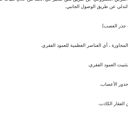
لتدلي عن طريق الوصول الجانبي.
ب جذر العصب)
مجاورة ، أي العناصر العظمية للعمود الفقري.
ثبيت العمود الفقري.
جذور الأعصاب.
 الفقار الكاذب.