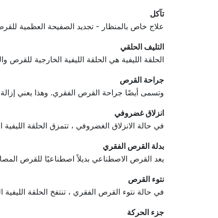
تآكل
علاج خاص بالمنظار - تجديد الصفيحة العظمية للقر
التليف الحلقي
الحلقة الليفية هي الحلقة الليفية الخارجية للقرص والت
جراحة القرص
وتسمى أيضًا جراحة القرص الفقري. وهذا يعني إزالة 
انزلاق غضروفي
في حالة الانزلاق الغضروفي ، تتمزق الحلقة الليفية الخ
بدلة القرص الفقري
يعد القرص الاصطناعي بديلاً اصطناعيًا للقرص المصا
نتوء القرص
في حالة نتوء القرص الفقري ، تنتفخ الحلقة الليفية ا
جزء الحركة