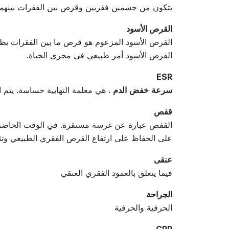
يتكون من جسمين فقريين وقرص بين الفقرات بينهما 
القرص الأسود
القرص الأسود أمر طبيعي في مجرى الحياة.
ESR
سرعة
خفض
الدم
. هي معلمة التهابية حساسة. يتم 
قفص
على الحفاظ على ارتفاع القرص الفقري الطبيعي وتثبي
عنقى
فيما يتعلق بالعمود الفقري العنقي
الجراحة
الحرفية والحرفية