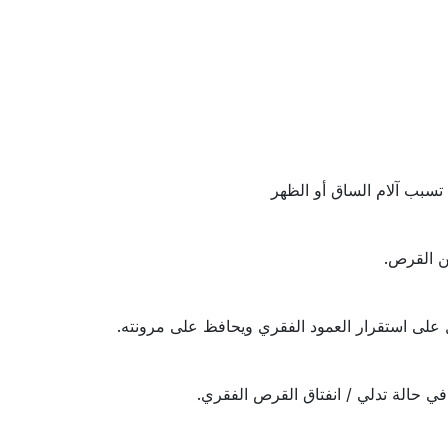
 تسبب آلام الساق أو الظهر
من القرص.
ل على استقرار العمود الفقري ويحافظ على مرونته.
 في حالة تدلي / انفتاق القرص الفقري.