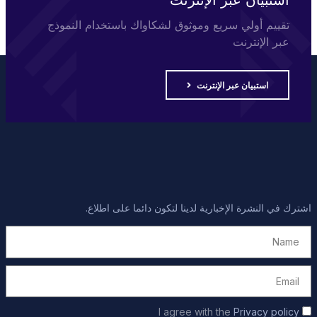
استبيان عبر الإنترنت
تقييم أولي سريع وموثوق لشكاواك باستخدام النموذج
عبر الإنترنت
استبيان عبر الإنترنت
اشترك في النشرة الإخبارية لدينا لتكون دائما على اطلاع.
Privacy policy
I agree with the