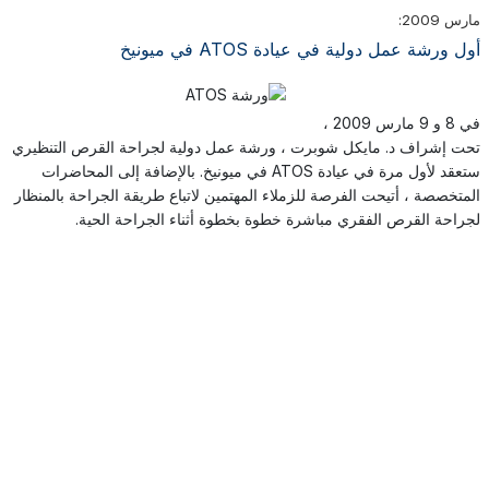
مارس 2009:
أول ورشة عمل دولية في عيادة ATOS في ميونيخ
في 8 و 9 مارس 2009 ،
تحت إشراف د. مايكل شوبرت ، ورشة عمل دولية لجراحة القرص التنظيري
ستعقد لأول مرة في عيادة ATOS في ميونيخ. بالإضافة إلى المحاضرات
المتخصصة ، أتيحت الفرصة للزملاء المهتمين لاتباع طريقة الجراحة بالمنظار
لجراحة القرص الفقري مباشرة خطوة بخطوة أثناء الجراحة الحية.