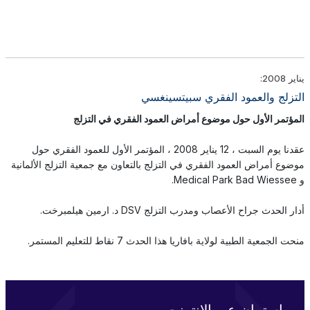
يناير 2008:
التزلج والعمود الفقري سبيتسينغسي
المؤتمر الأول حول موضوع أمراض العمود الفقري في التزلج
عقدنا يوم السبت ، 12 يناير 2008 ، المؤتمر الأول للعمود الفقري حول
موضوع أمراض العمود الفقري في التزلج بالتعاون مع جمعية التزلج الألمانية
و Medical Park Bad Wiessee.
أدار الحدث جراح الأعصاب ومدرب التزلج DSV د. ارمين هيلمبرخت.
منحت الجمعية الطبية لولاية بافاريا هذا الحدث 7 نقاط للتعليم المستمر.